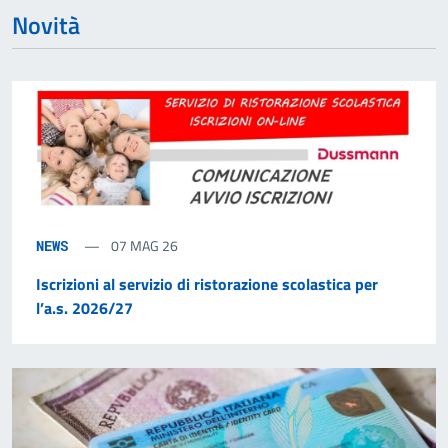
Novità
07 MAG 26
NEWS
Iscrizioni al servizio di ristorazione scolastica per
l’a.s. 2026/27