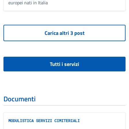
europei nati in Italia
Tutti i servizi
Documenti
MODULISTICA SERVIZI CIMITERIALI