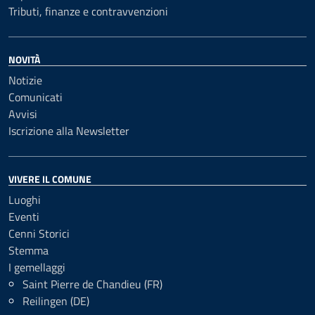
Tributi, finanze e contravvenzioni
NOVITÀ
Notizie
Comunicati
Avvisi
Iscrizione alla Newsletter
VIVERE IL COMUNE
Luoghi
Eventi
Cenni Storici
Stemma
I gemellaggi
Saint Pierre de Chandieu (FR)
Reilingen (DE)