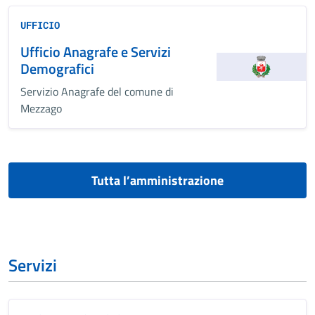
UFFICIO
Ufficio Anagrafe e Servizi
Demografici
Servizio Anagrafe del comune di
Mezzago
Tutta l’amministrazione
Servizi