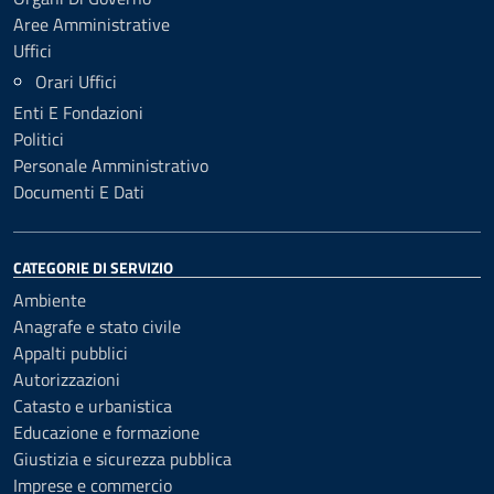
Aree Amministrative
Uffici
Orari Uffici
Enti E Fondazioni
Politici
Personale Amministrativo
Documenti E Dati
CATEGORIE DI SERVIZIO
Ambiente
Anagrafe e stato civile
Appalti pubblici
Autorizzazioni
Catasto e urbanistica
Educazione e formazione
Giustizia e sicurezza pubblica
Imprese e commercio