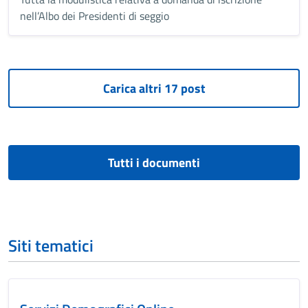
nell’Albo dei Presidenti di seggio
Tutti i documenti
Siti tematici