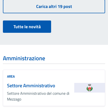
Tutte le novità
Amministrazione
AREA
Settore Amministrativo
Settore Amministrativo del comune di
Mezzago