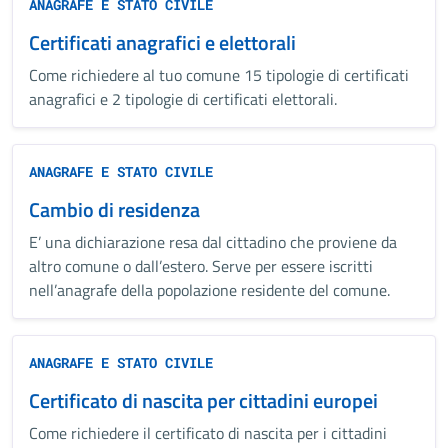
ANAGRAFE E STATO CIVILE
Certificati anagrafici e elettorali
Come richiedere al tuo comune 15 tipologie di certificati
anagrafici e 2 tipologie di certificati elettorali.
ANAGRAFE E STATO CIVILE
Cambio di residenza
E’ una dichiarazione resa dal cittadino che proviene da
altro comune o dall’estero. Serve per essere iscritti
nell’anagrafe della popolazione residente del comune.
ANAGRAFE E STATO CIVILE
Certificato di nascita per cittadini europei
Come richiedere il certificato di nascita per i cittadini