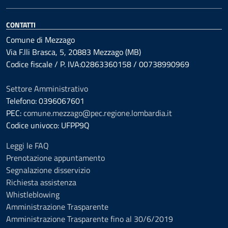
CONTATTI
Comune di Mezzago
Via F.lli Brasca, 5, 20883 Mezzago (MB)
Codice fiscale / P. IVA:02863360158 / 00738990969
Settore Amministrativo
Telefono: 0396067601
PEC:
comune.mezzago@pec.regione.lombardia.it
Codice univoco: UFPP9Q
Leggi le FAQ
Prenotazione appuntamento
Segnalazione disservizio
Richiesta assistenza
Whistleblowing
Amministrazione Trasparente
Amministrazione Trasparente fino al 30/6/2019