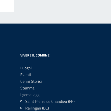
VIVERE IL COMUNE
Luoghi
Eventi
Cenni Storici
Stemma
I gemellaggi
Saint Pierre de Chandieu (FR)
Reilingen (DE)