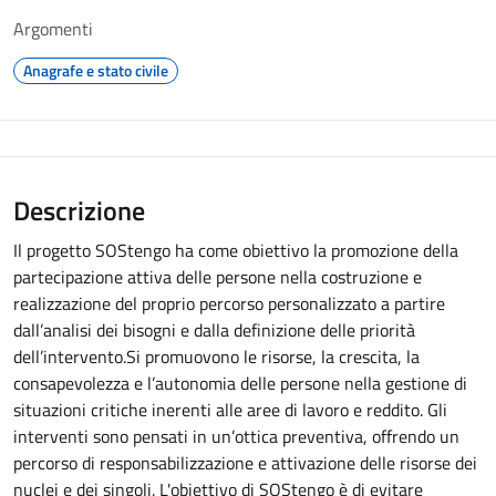
Argomenti
Anagrafe e stato civile
Descrizione
Il progetto SOStengo ha come obiettivo la promozione della
partecipazione attiva delle persone nella costruzione e
realizzazione del proprio percorso personalizzato a partire
dall’analisi dei bisogni e dalla definizione delle priorità
dell’intervento.Si promuovono le risorse, la crescita, la
consapevolezza e l’autonomia delle persone nella gestione di
situazioni critiche inerenti alle aree di lavoro e reddito. Gli
interventi sono pensati in un’ottica preventiva, offrendo un
percorso di responsabilizzazione e attivazione delle risorse dei
nuclei e dei singoli. L'obiettivo di SOStengo è di evitare