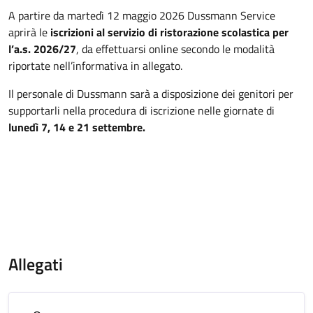
A partire da martedì 12 maggio 2026 Dussmann Service
aprirà le
iscrizioni al servizio di ristorazione scolastica per
l’a.s. 2026/27
, da effettuarsi online secondo le modalità
riportate nell’informativa in allegato.
Il personale di Dussmann sarà a disposizione dei genitori per
supportarli nella procedura di iscrizione nelle giornate di
lunedì 7, 14 e 21 settembre.
Allegati