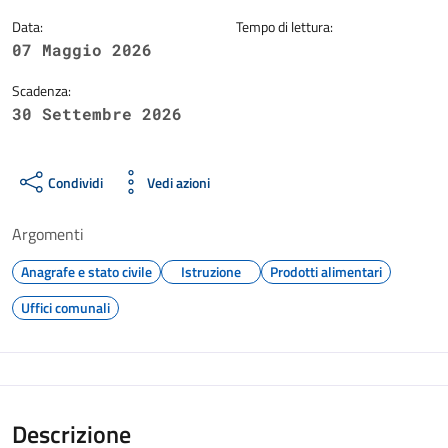
Data:
Tempo di lettura:
07 Maggio 2026
Scadenza:
30 Settembre 2026
Condividi
Vedi azioni
Argomenti
Anagrafe e stato civile
Istruzione
Prodotti alimentari
Uffici comunali
Descrizione