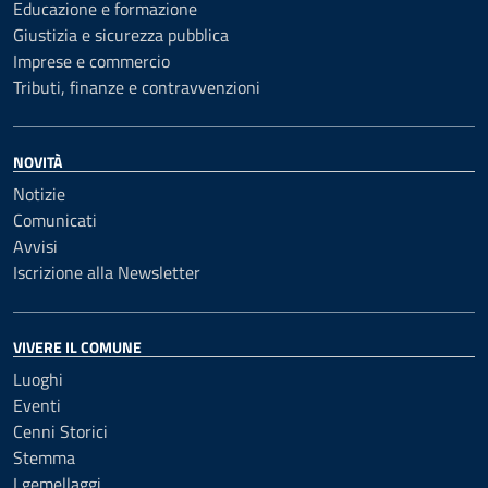
Educazione e formazione
Giustizia e sicurezza pubblica
Imprese e commercio
Tributi, finanze e contravvenzioni
NOVITÀ
Notizie
Comunicati
Avvisi
Iscrizione alla Newsletter
VIVERE IL COMUNE
Luoghi
Eventi
Cenni Storici
Stemma
I gemellaggi