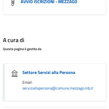
AVVIO ISCRIZIONI - MEZZAGO
A cura di
Questa pagina è gestita da
Settore Servizi alla Persona
Email:
serviziallapersona@comune.mezzago.mb.it