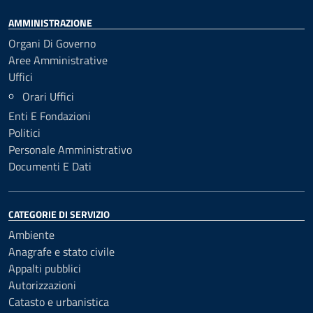
AMMINISTRAZIONE
Organi Di Governo
Aree Amministrative
Uffici
Orari Uffici
Enti E Fondazioni
Politici
Personale Amministrativo
Documenti E Dati
CATEGORIE DI SERVIZIO
Ambiente
Anagrafe e stato civile
Appalti pubblici
Autorizzazioni
Catasto e urbanistica