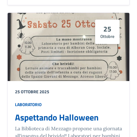
25
Ottobre
25 OTTOBRE 2025
LABORATORIO
Aspettando Halloween
La Biblioteca di Mezzago propone una giornata
all'insegna del brivido!! Laboratori per bambini