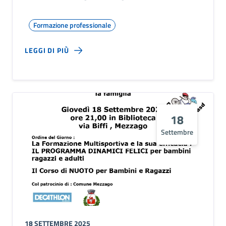
Formazione professionale
LEGGI DI PIÙ
18
Settembre
18 SETTEMBRE 2025