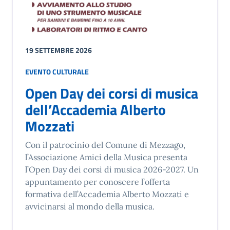
19 SETTEMBRE 2026
EVENTO CULTURALE
Open Day dei corsi di musica
dell’Accademia Alberto
Mozzati
Con il patrocinio del Comune di Mezzago,
l’Associazione Amici della Musica presenta
l’Open Day dei corsi di musica 2026-2027. Un
appuntamento per conoscere l’offerta
formativa dell’Accademia Alberto Mozzati e
avvicinarsi al mondo della musica.