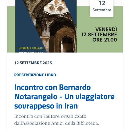
12
Settembre
12 SETTEMBRE 2025
PRESENTAZIONE LIBRO
Incontro con Bernardo
Notarangelo - Un viaggiatore
sovrappeso in Iran
Incontro con l'autore organizzato
dall'Associazione Amici della Biblioteca.