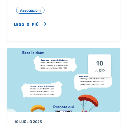
Associazioni
LEGGI DI PIÙ
10
Luglio
10 LUGLIO 2025