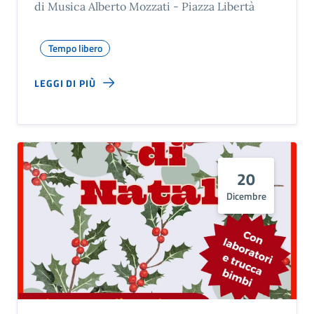
di Musica Alberto Mozzati - Piazza Libertà
Tempo libero
LEGGI DI PIÙ
20
Dicembre