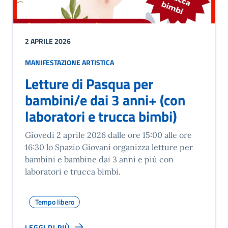
2 APRILE 2026
MANIFESTAZIONE ARTISTICA
Letture di Pasqua per
bambini/e dai 3 anni+ (con
laboratori e trucca bimbi)
Giovedì 2 aprile 2026 dalle ore 15:00 alle ore
16:30 lo Spazio Giovani organizza letture per
bambini e bambine dai 3 anni e più con
laboratori e trucca bimbi.
Tempo libero
LEGGI DI PIÙ