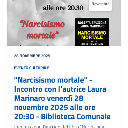
Novembre
28 NOVEMBRE 2025
EVENTO CULTURALE
"Narcisismo mortale" -
Incontro con l'autrice Laura
Marinaro venerdì 28
novembre 2025 alle ore
20:30 - Biblioteca Comunale
Incontro con l'autrice del libro "Narcisismo