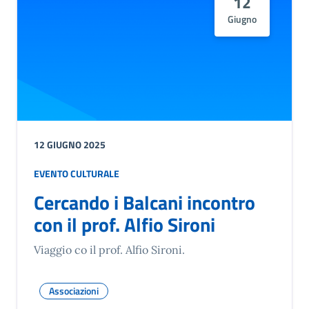
12
Giugno
12 GIUGNO 2025
EVENTO CULTURALE
Cercando i Balcani incontro
con il prof. Alfio Sironi
Viaggio co il prof. Alfio Sironi.
Associazioni