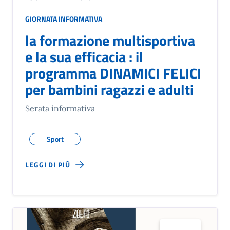
GIORNATA INFORMATIVA
la formazione multisportiva
e la sua efficacia : il
programma DINAMICI FELICI
per bambini ragazzi e adulti
Serata informativa
Sport
LEGGI DI PIÙ