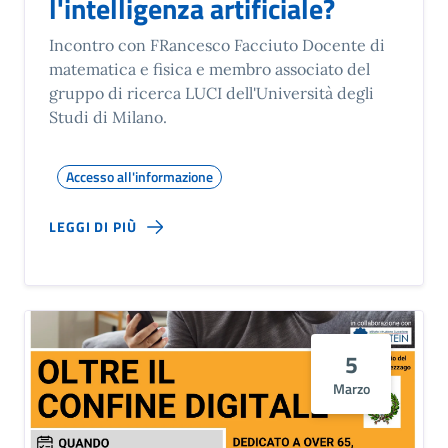
l'intelligenza artificiale?
Incontro con FRancesco Facciuto Docente di
matematica e fisica e membro associato del
gruppo di ricerca LUCI dell'Università degli
Studi di Milano.
Accesso all'informazione
LEGGI DI PIÙ
5
Marzo