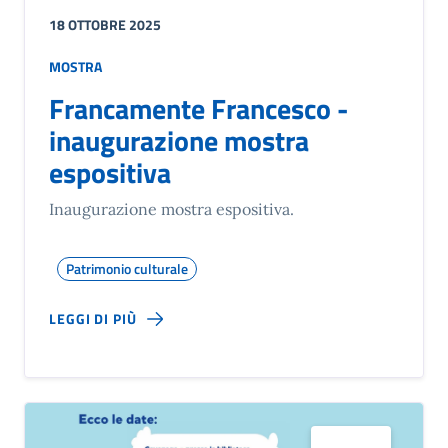
18 OTTOBRE 2025
MOSTRA
Francamente Francesco -
inaugurazione mostra
espositiva
Inaugurazione mostra espositiva.
Patrimonio culturale
LEGGI DI PIÙ