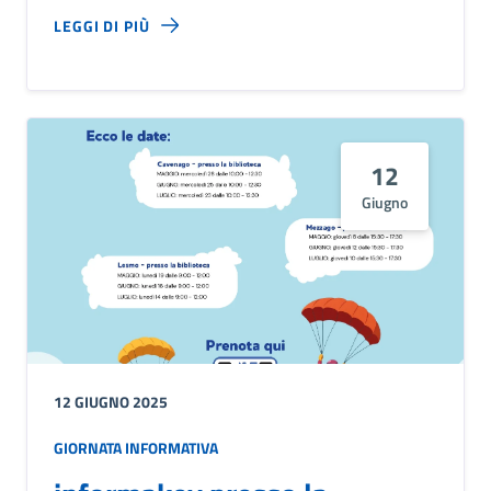
LEGGI DI PIÙ
12
Giugno
12 GIUGNO 2025
GIORNATA INFORMATIVA