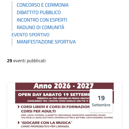
CONCORSO E CERIMONIA
DIBATTITO PUBBLICO
INCONTRO CON ESPERTI
RADUNO DI COMUNITÀ
EVENTO SPORTIVO
MANIFESTAZIONE SPORTIVA
29
eventi pubblicati
19
Settembre