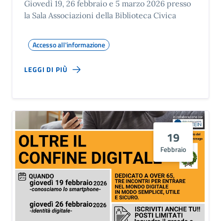
Giovedì 19, 26 febbraio e 5 marzo 2026 presso
la Sala Associazioni della Biblioteca Civica
Accesso all'informazione
LEGGI DI PIÙ
19
Febbraio