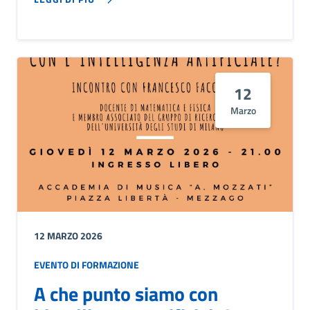
12
Marzo
12 MARZO 2026
EVENTO DI FORMAZIONE
A che punto siamo con