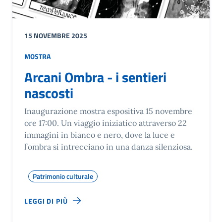
15 NOVEMBRE 2025
MOSTRA
Arcani Ombra - i sentieri
nascosti
Inaugurazione mostra espositiva 15 novembre
ore 17:00. Un viaggio iniziatico attraverso 22
immagini in bianco e nero, dove la luce e
l’ombra si intrecciano in una danza silenziosa.
Patrimonio culturale
LEGGI DI PIÙ