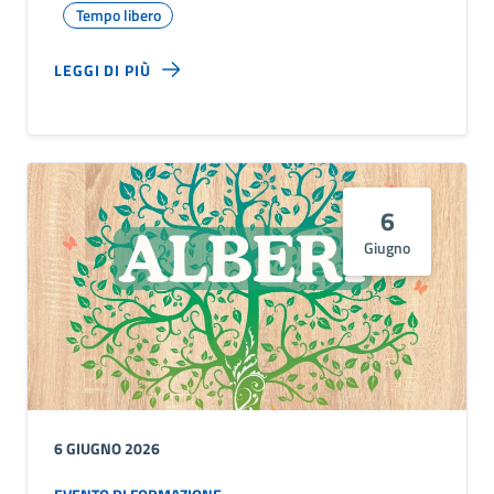
Tempo libero
LEGGI DI PIÙ
6
Giugno
6 GIUGNO 2026