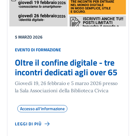
5 MARZO 2026
EVENTO DI FORMAZIONE
Oltre il confine digitale - tre
incontri dedicati agli over 65
Giovedì 19, 26 febbraio e 5 marzo 2026 presso
la Sala Associazioni della Biblioteca Civica
Accesso all'informazione
LEGGI DI PIÙ