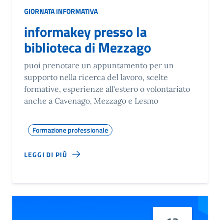
GIORNATA INFORMATIVA
informakey presso la
biblioteca di Mezzago
puoi prenotare un appuntamento per un
supporto nella ricerca del lavoro, scelte
formative, esperienze all'estero o volontariato
anche a Cavenago, Mezzago e Lesmo
Formazione professionale
LEGGI DI PIÙ