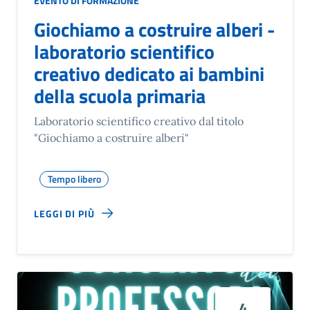
EVENTO DI FORMAZIONE
Giochiamo a costruire alberi -
laboratorio scientifico
creativo dedicato ai bambini
della scuola primaria
Laboratorio scientifico creativo dal titolo
"Giochiamo a costruire alberi"
Tempo libero
LEGGI DI PIÙ
4