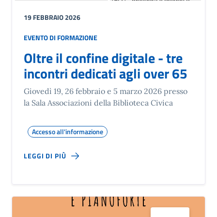
19 FEBBRAIO 2026
EVENTO DI FORMAZIONE
Oltre il confine digitale - tre
incontri dedicati agli over 65
Giovedì 19, 26 febbraio e 5 marzo 2026 presso
la Sala Associazioni della Biblioteca Civica
Accesso all'informazione
LEGGI DI PIÙ