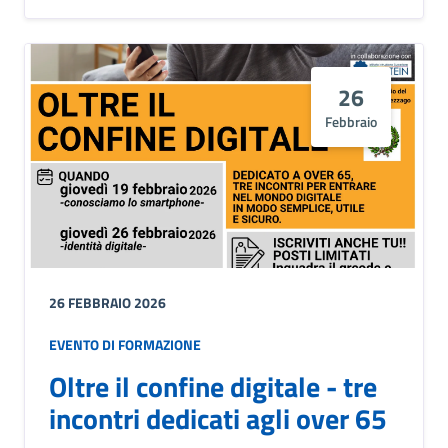
26
Febbraio
26 FEBBRAIO 2026
EVENTO DI FORMAZIONE
Oltre il confine digitale - tre
incontri dedicati agli over 65