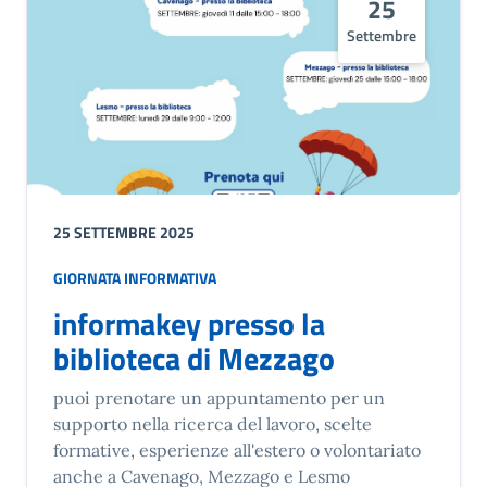
25
Settembre
25 SETTEMBRE 2025
GIORNATA INFORMATIVA
informakey presso la
biblioteca di Mezzago
puoi prenotare un appuntamento per un
supporto nella ricerca del lavoro, scelte
formative, esperienze all'estero o volontariato
anche a Cavenago, Mezzago e Lesmo