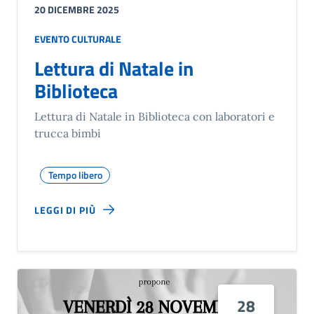
20 DICEMBRE 2025
EVENTO CULTURALE
Lettura di Natale in
Biblioteca
Lettura di Natale in Biblioteca con laboratori e
trucca bimbi
Tempo libero
LEGGI DI PIÙ
28