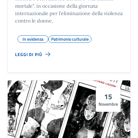
mortale". in occasione della giornata
internazionale per l'eliminazione della violenza
contro le donne,
In evidenza
Patrimonio culturale
LEGGI DI PIÙ
15
Novembre