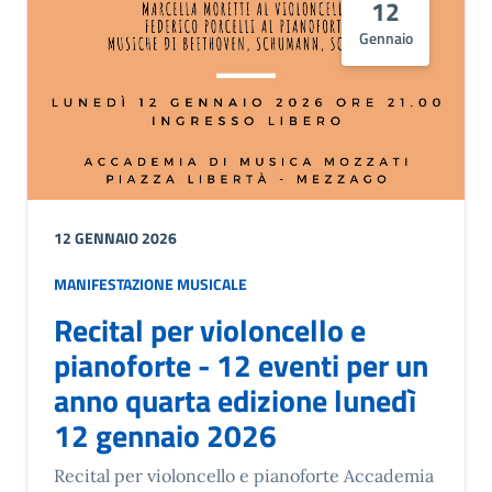
12
Gennaio
12 GENNAIO 2026
MANIFESTAZIONE MUSICALE
Recital per violoncello e
pianoforte - 12 eventi per un
anno quarta edizione lunedì
12 gennaio 2026
Recital per violoncello e pianoforte Accademia