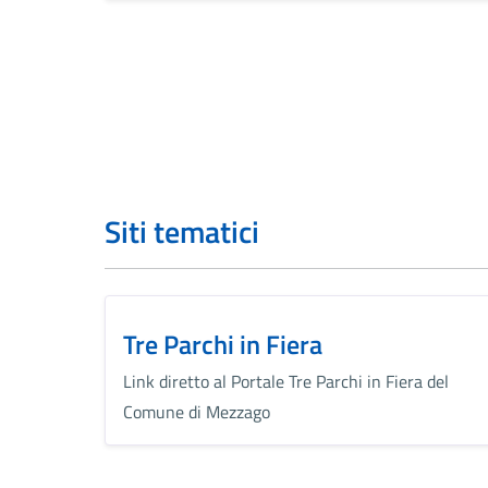
Siti tematici
Tre Parchi in Fiera
Link diretto al Portale Tre Parchi in Fiera del
Comune di Mezzago