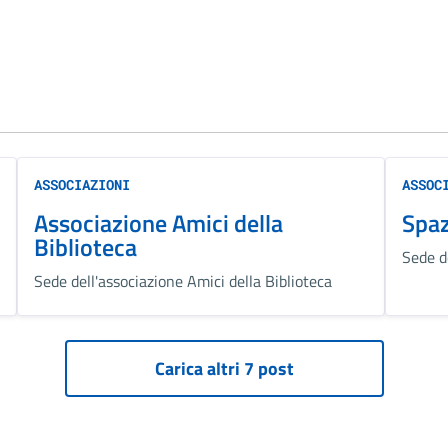
ASSOCIAZIONI
ASSOC
Associazione Amici della
Spaz
Biblioteca
Sede d
Sede dell'associazione Amici della Biblioteca