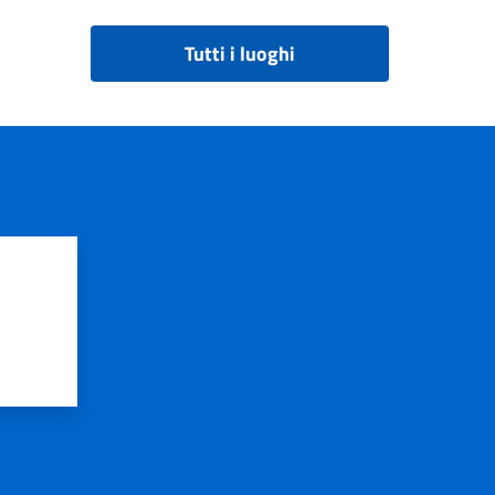
Tutti i luoghi