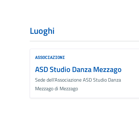
Luoghi
ASSOCIAZIONI
ASD Studio Danza Mezzago
Sede dell'Associazione ASD Studio Danza
Mezzago di Mezzago