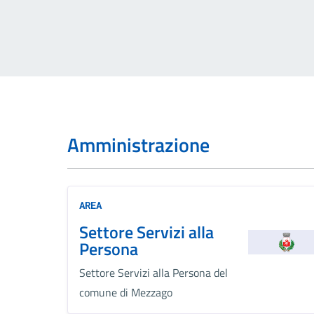
Amministrazione
AREA
Settore Servizi alla
Persona
Settore Servizi alla Persona del
comune di Mezzago