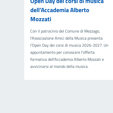
Open Day dei corsi di musica
dell’Accademia Alberto
Mozzati
Con il patrocinio del Comune di Mezzago,
l’Associazione Amici della Musica presenta
l’Open Day dei corsi di musica 2026-2027. Un
appuntamento per conoscere l’offerta
formativa dell’Accademia Alberto Mozzati e
avvicinarsi al mondo della musica.