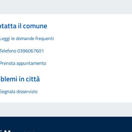
tatta il comune
Leggi le domande frequenti
Telefono 0396067601
Prenota appuntamento
blemi in città
Segnala disservizio