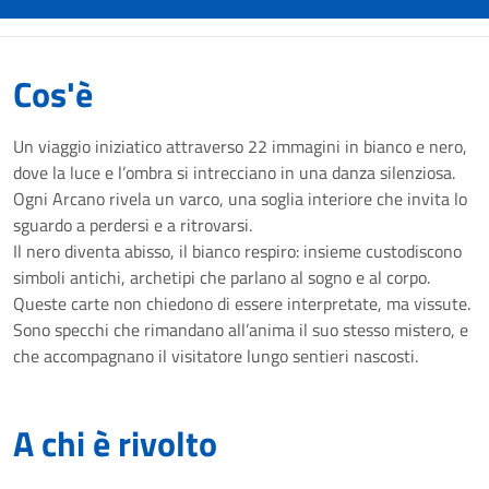
Cos'è
Un viaggio iniziatico attraverso 22 immagini in bianco e nero,
dove la luce e l’ombra si intrecciano in una danza silenziosa.
Ogni Arcano rivela un varco, una soglia interiore che invita lo
sguardo a perdersi e a ritrovarsi.
Il nero diventa abisso, il bianco respiro: insieme custodiscono
simboli antichi, archetipi che parlano al sogno e al corpo.
Queste carte non chiedono di essere interpretate, ma vissute.
Sono specchi che rimandano all’anima il suo stesso mistero, e
che accompagnano il visitatore lungo sentieri nascosti.
A chi è rivolto