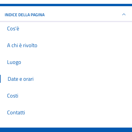
INDICE DELLA PAGINA
Cos'è
A chi è rivolto
Luogo
Date e orari
Costi
Contatti