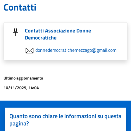
Contatti
Contatti Associazione Donne
Democratiche
donnedemocratichemezzago@gmail.com
Ultimo aggiornamento
10/11/2025, 14:04
Quanto sono chiare le informazioni su questa
pagina?