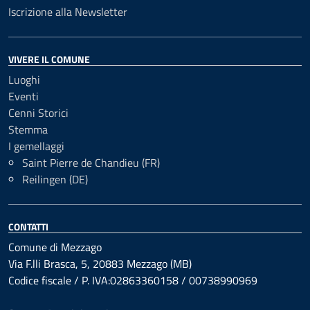
Iscrizione alla Newsletter
VIVERE IL COMUNE
Luoghi
Eventi
Cenni Storici
Stemma
I gemellaggi
Saint Pierre de Chandieu (FR)
Reilingen (DE)
CONTATTI
Comune di Mezzago
Via F.lli Brasca, 5, 20883 Mezzago (MB)
Codice fiscale / P. IVA:02863360158 / 00738990969