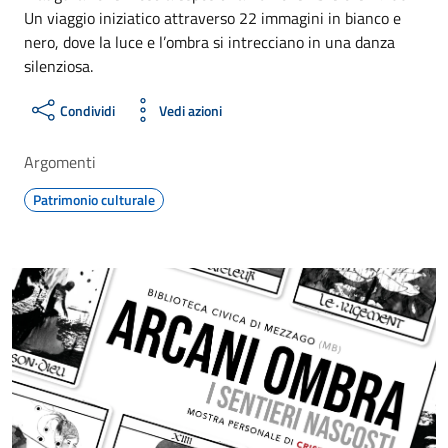
Un viaggio iniziatico attraverso 22 immagini in bianco e
nero, dove la luce e l’ombra si intrecciano in una danza
silenziosa.
Condividi
Vedi azioni
Argomenti
Patrimonio culturale