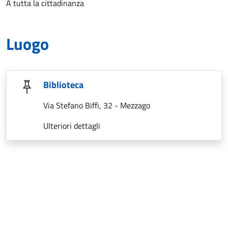
A tutta la cittadinanza
Luogo
Biblioteca
Via Stefano Biffi, 32 - Mezzago
Ulteriori dettagli