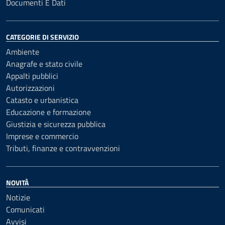
Documenti E Dati
CATEGORIE DI SERVIZIO
Ambiente
Anagrafe e stato civile
Appalti pubblici
Autorizzazioni
Catasto e urbanistica
Educazione e formazione
Giustizia e sicurezza pubblica
Imprese e commercio
Tributi, finanze e contravvenzioni
NOVITÀ
Notizie
Comunicati
Avvisi