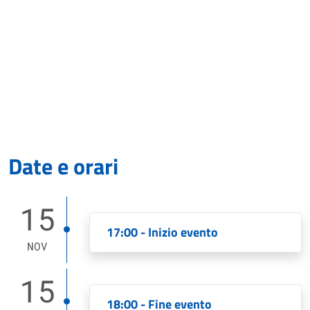
Date e orari
15
17:00 - Inizio evento
NOV
15
18:00 - Fine evento