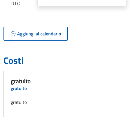
DIC
Aggiungi al calendario
Costi
gratuito
gratuito
gratuito