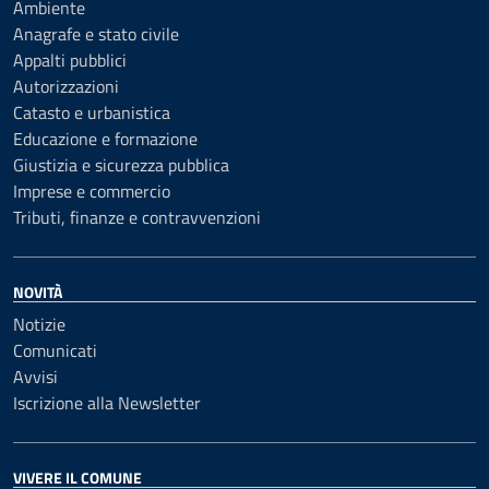
Ambiente
Anagrafe e stato civile
Appalti pubblici
Autorizzazioni
Catasto e urbanistica
Educazione e formazione
Giustizia e sicurezza pubblica
Imprese e commercio
Tributi, finanze e contravvenzioni
NOVITÀ
Notizie
Comunicati
Avvisi
Iscrizione alla Newsletter
VIVERE IL COMUNE