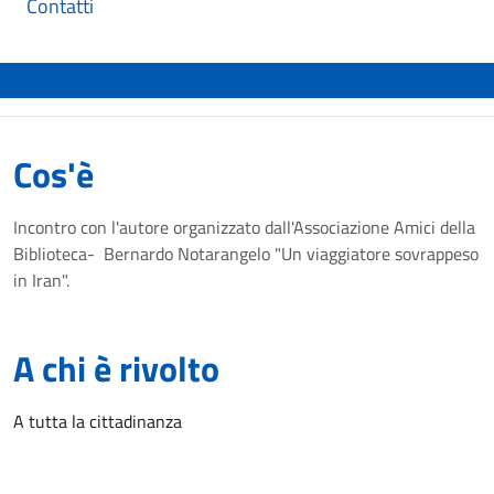
Contatti
Cos'è
Incontro con l'autore organizzato dall'Associazione Amici della
Biblioteca- Bernardo Notarangelo "Un viaggiatore sovrappeso
in Iran".
A chi è rivolto
A tutta la cittadinanza