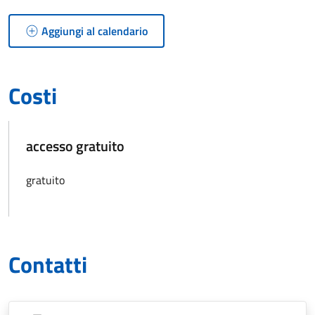
Aggiungi al calendario
Costi
accesso gratuito
gratuito
Contatti