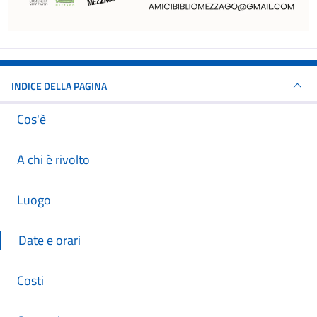
INDICE DELLA PAGINA
Cos'è
A chi è rivolto
Luogo
Date e orari
Costi