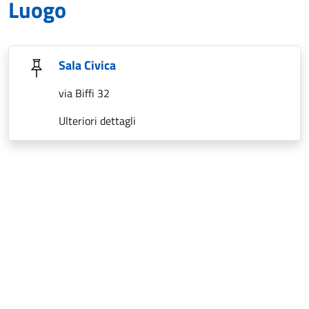
Luogo
Sala Civica
via Biffi 32
Ulteriori dettagli