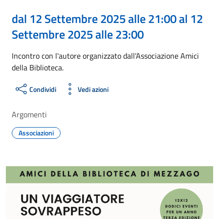
dal 12 Settembre 2025 alle 21:00 al 12
Settembre 2025 alle 23:00
Incontro con l'autore organizzato dall'Associazione Amici
della Biblioteca.
Condividi
Vedi azioni
Argomenti
Associazioni