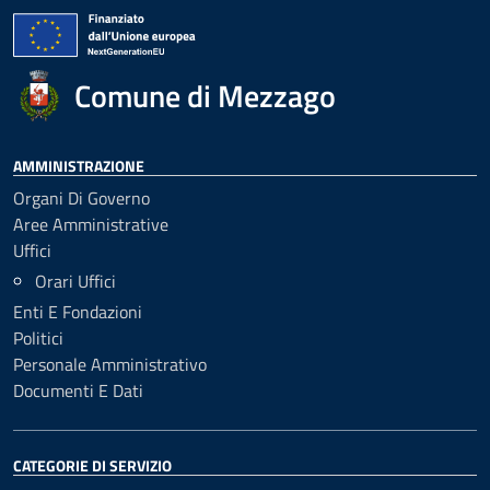
Comune di Mezzago
AMMINISTRAZIONE
Organi Di Governo
Aree Amministrative
Uffici
Orari Uffici
Enti E Fondazioni
Politici
Personale Amministrativo
Documenti E Dati
CATEGORIE DI SERVIZIO