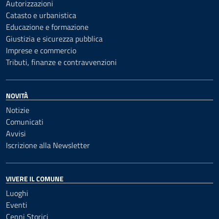
Autorizzazioni
Catasto e urbanistica
Educazione e formazione
Giustizia e sicurezza pubblica
Imprese e commercio
Tributi, finanze e contravvenzioni
NOVITÀ
Notizie
Comunicati
Avvisi
Iscrizione alla Newsletter
VIVERE IL COMUNE
Luoghi
Eventi
Cenni Storici