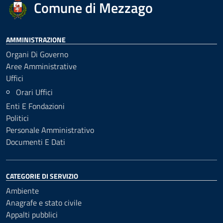
Comune di Mezzago
AMMINISTRAZIONE
Organi Di Governo
Aree Amministrative
Uffici
Orari Uffici
Enti E Fondazioni
Politici
Personale Amministrativo
Documenti E Dati
CATEGORIE DI SERVIZIO
Ambiente
Anagrafe e stato civile
Appalti pubblici