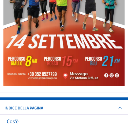
INDICE DELLA PAGINA
Cos'è