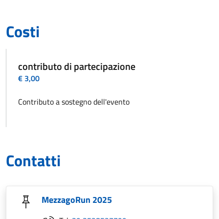
Costi
contributo di partecipazione
€ 3,00
Contributo a sostegno dell'evento
Contatti
MezzagoRun 2025