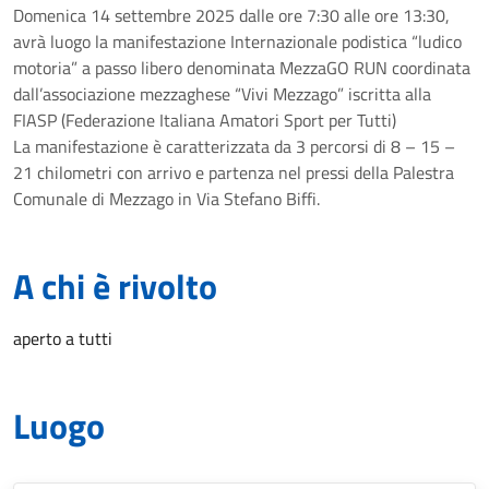
Domenica 14 settembre 2025 dalle ore 7:30 alle ore 13:30,
avrà luogo la manifestazione Internazionale podistica “ludico
motoria” a passo libero denominata MezzaGO RUN coordinata
dall’associazione mezzaghese “Vivi Mezzago” iscritta alla
FIASP (Federazione Italiana Amatori Sport per Tutti)
La manifestazione è caratterizzata da 3 percorsi di 8 – 15 –
21 chilometri con arrivo e partenza nel pressi della Palestra
Comunale di Mezzago in Via Stefano Biffi.
A chi è rivolto
aperto a tutti
Luogo