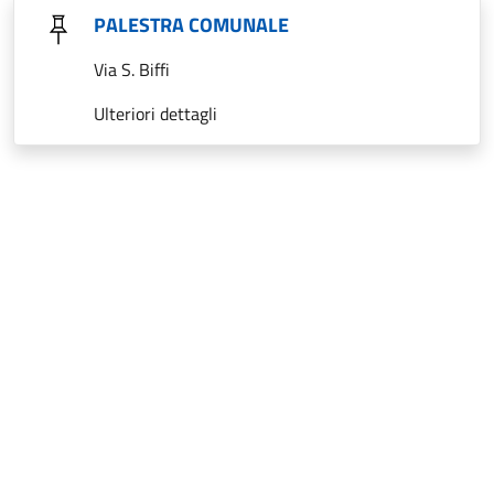
PALESTRA COMUNALE
Via S. Biffi
Ulteriori dettagli