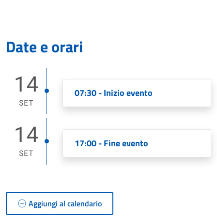
Date e orari
14
07:30 - Inizio evento
SET
14
17:00 - Fine evento
SET
Aggiungi al calendario