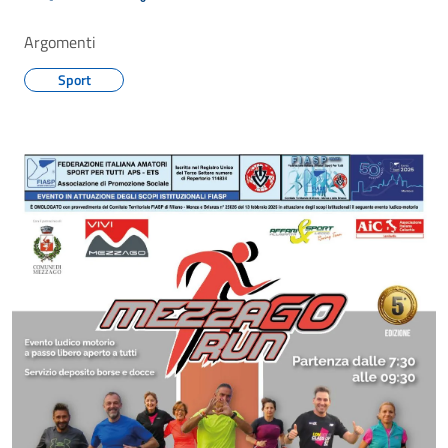
Argomenti
Sport