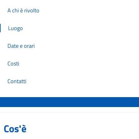
A chi è rivolto
Luogo
Date e orari
Costi
Contatti
Cos'è