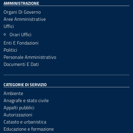
AMMINISTRAZIONE
Organi Di Governo
Aree Amministrative
Uffici
Orari Uffici
Enti E Fondazioni
Politici
Personale Amministrativo
Documenti E Dati
CATEGORIE DI SERVIZIO
Ambiente
Anagrafe e stato civile
Appalti pubblici
Autorizzazioni
Catasto e urbanistica
Educazione e formazione