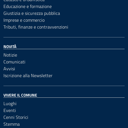
Educazione e formazione
Giustizia e sicurezza pubblica
Imprese e commercio
Tributi, finanze e contravvenzioni
NOVITÀ
Notizie
Comunicati
Avvisi
Iscrizione alla Newsletter
VIVERE IL COMUNE
Luoghi
Eventi
Cenni Storici
Stemma