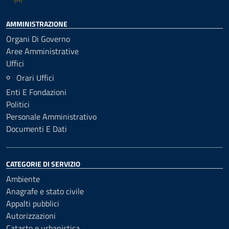
AMMINISTRAZIONE
Organi Di Governo
Aree Amministrative
Uffici
Orari Uffici
Enti E Fondazioni
Politici
Personale Amministrativo
Documenti E Dati
CATEGORIE DI SERVIZIO
Ambiente
Anagrafe e stato civile
Appalti pubblici
Autorizzazioni
Catasto e urbanistica