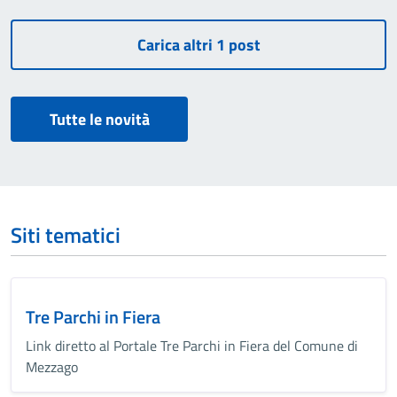
Tutte le novità
Siti tematici
Tre Parchi in Fiera
Link diretto al Portale Tre Parchi in Fiera del Comune di
Mezzago