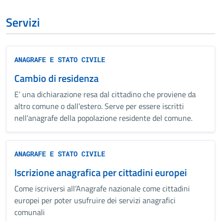
Servizi
ANAGRAFE E STATO CIVILE
Cambio di residenza
E’ una dichiarazione resa dal cittadino che proviene da
altro comune o dall’estero. Serve per essere iscritti
nell’anagrafe della popolazione residente del comune.
ANAGRAFE E STATO CIVILE
Iscrizione anagrafica per cittadini europei
Come iscriversi all’Anagrafe nazionale come cittadini
europei per poter usufruire dei servizi anagrafici
comunali