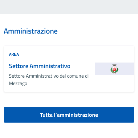
Amministrazione
AREA
Settore Amministrativo
Settore Amministrativo del comune di
Mezzago
Tutta l’amministrazione