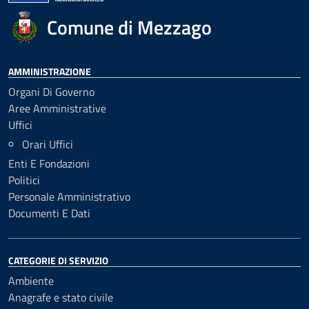
Comune di Mezzago
AMMINISTRAZIONE
Organi Di Governo
Aree Amministrative
Uffici
Orari Uffici
Enti E Fondazioni
Politici
Personale Amministrativo
Documenti E Dati
CATEGORIE DI SERVIZIO
Ambiente
Anagrafe e stato civile