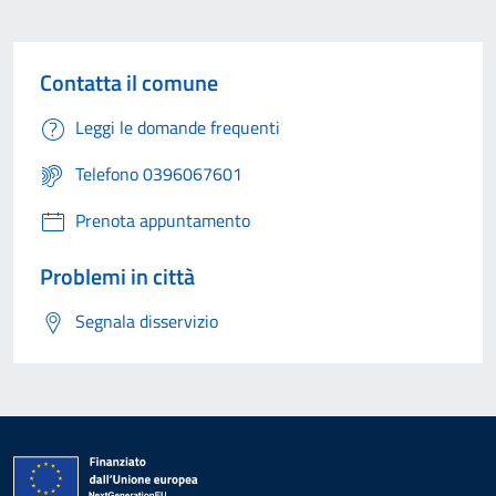
Contatta il comune
Leggi le domande frequenti
Telefono 0396067601
Prenota appuntamento
Problemi in città
Segnala disservizio