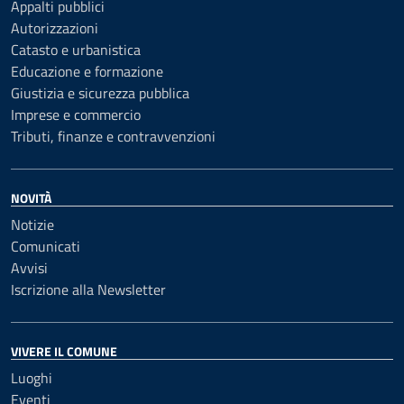
Appalti pubblici
Autorizzazioni
Catasto e urbanistica
Educazione e formazione
Giustizia e sicurezza pubblica
Imprese e commercio
Tributi, finanze e contravvenzioni
NOVITÀ
Notizie
Comunicati
Avvisi
Iscrizione alla Newsletter
VIVERE IL COMUNE
Luoghi
Eventi