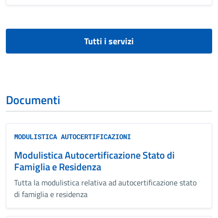
Tutti i servizi
Documenti
MODULISTICA AUTOCERTIFICAZIONI
Modulistica Autocertificazione Stato di
Famiglia e Residenza
Tutta la modulistica relativa ad autocertificazione stato
di famiglia e residenza